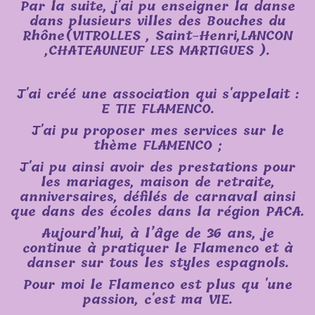
Par la suite, j'ai pu enseigner la danse
dans plusieurs villes des Bouches du
Rhône(VITROLLES , Saint-Henri,LANCON
,CHATEAUNEUF LES MARTIGUES ).
J'ai créé une association qui s'appelait :
E TIE FLAMENCO.
J'ai pu proposer mes services sur le
thème FLAMENCO ;
J'ai pu ainsi avoir des prestations pour
les mariages, maison de retraite,
anniversaires, défilés de carnaval ainsi
que dans des écoles dans la région PACA.
Aujourd’hui, à l’âge de 36 ans, je
continue à pratiquer le Flamenco et à
danser sur tous les styles espagnols.
Pour moi le Flamenco est plus qu 'une
passion, c'est ma VIE.