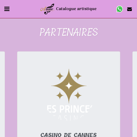
Catalogue artistique
PARTENAIRES
CASINO DE CANNES