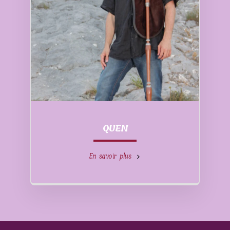
QUEN
En savoir plus