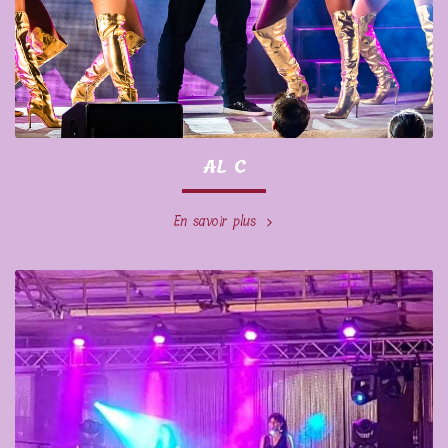
AL C
En savoir plus