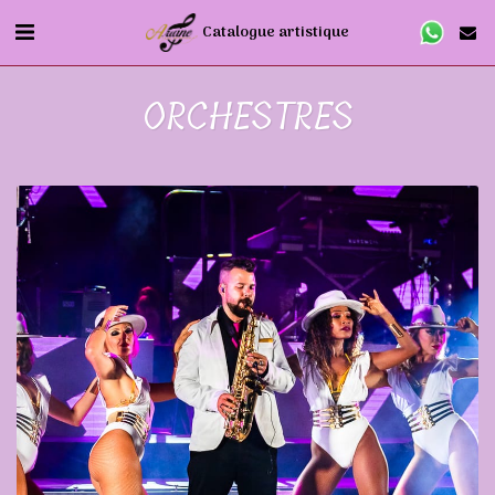
Catalogue artistique
ORCHESTRES