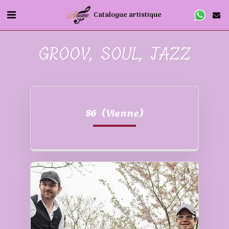
Catalogue artistique
GROOV, SOUL, JAZZ
86 (Vienne)