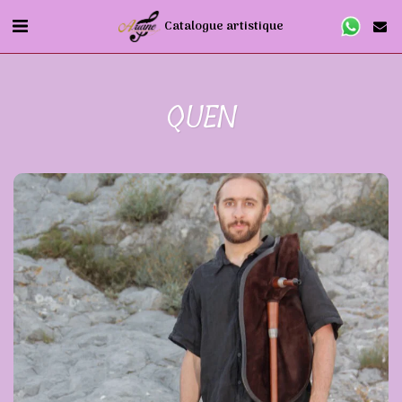
Catalogue artistique
QUEN