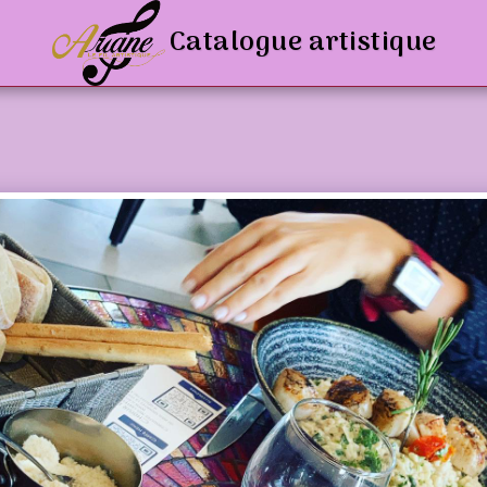
Catalogue artistique