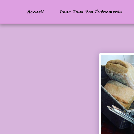
Accueil
Pour Tous Vos Événements