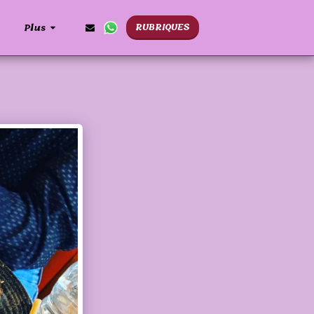
RUBRIQUES
Plus