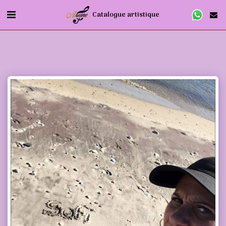
Catalogue artistique