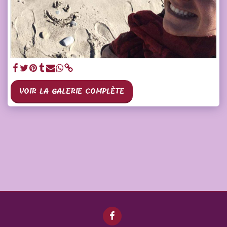
VOIR LA GALERIE COMPLÈTE