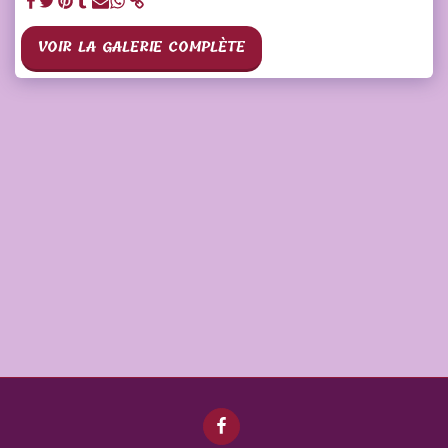
VOIR LA GALERIE COMPLÈTE