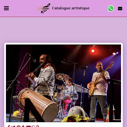
Catalogue artistique