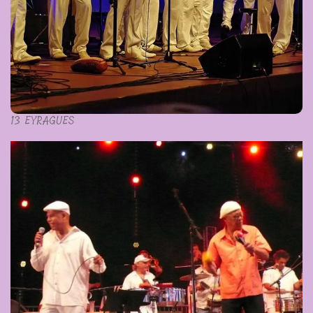
13 EYRAGUES