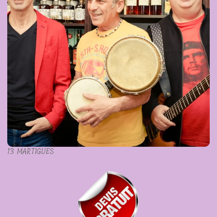
13 MARTIGUES