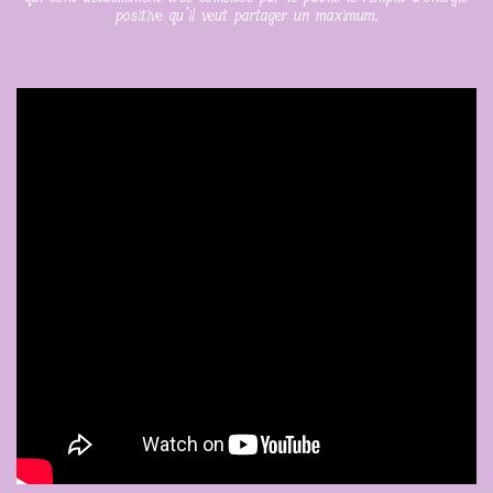
positive qu’il veut partager un maximum.