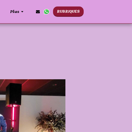
RUBRIQUES
Plus