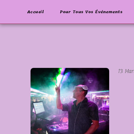
Accueil
Pour Tous Vos Événements
13 Mar