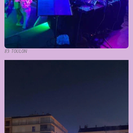
83 TOULON