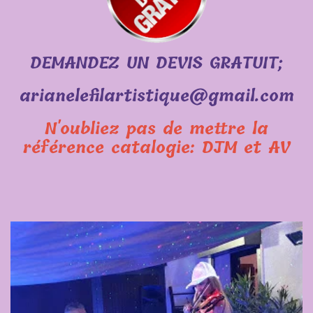
DEMANDEZ UN DEVIS GRATUIT;
arianelefilartistique@gmail.com
N'oubliez pas de mettre la
référence catalogie: DJM et AV