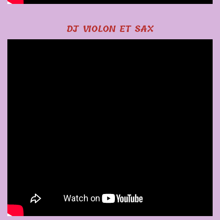
DJ VIOLON ET SAX