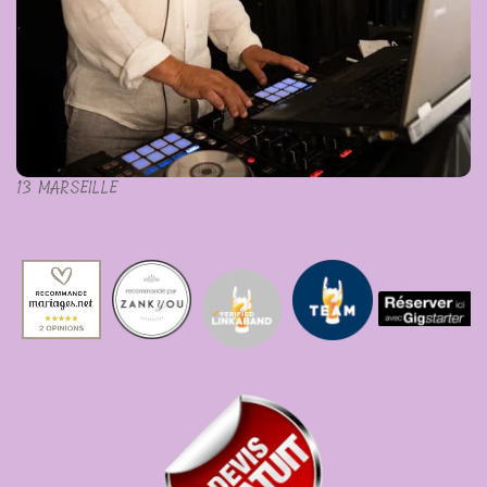
13 MARSEILLE