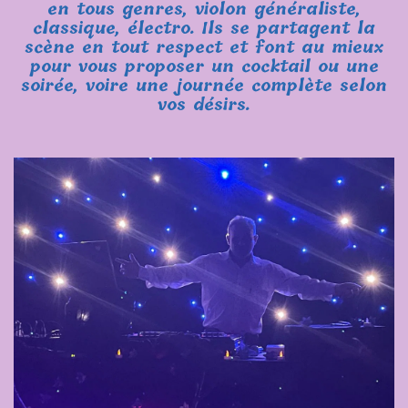
en tous genres, violon généraliste,
classique, électro. Ils se partagent la
scène en tout respect et font au mieux
pour vous proposer un cocktail ou une
soirée, voire une journée complète selon
vos désirs.