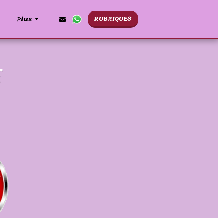
RUBRIQUES
Plus
E