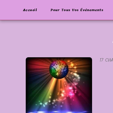
Accueil
Pour Tous Vos Événements
17 CH