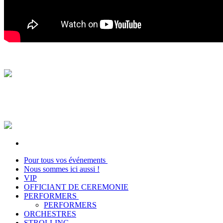
Pour tous vos événements
Nous sommes ici aussi !
VIP
OFFICIANT DE CEREMONIE
PERFORMERS
PERFORMERS
ORCHESTRES
STROLLING