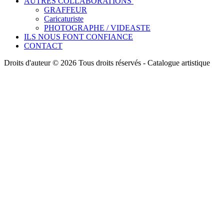
AUTRES COLLABORATIONS
GRAFFEUR
Caricaturiste
PHOTOGRAPHE / VIDEASTE
ILS NOUS FONT CONFIANCE
CONTACT
Droits d'auteur © 2026 Tous droits réservés -
Catalogue artistique