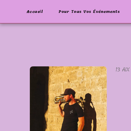
Accueil
Pour Tous Vos Événements
13 AI