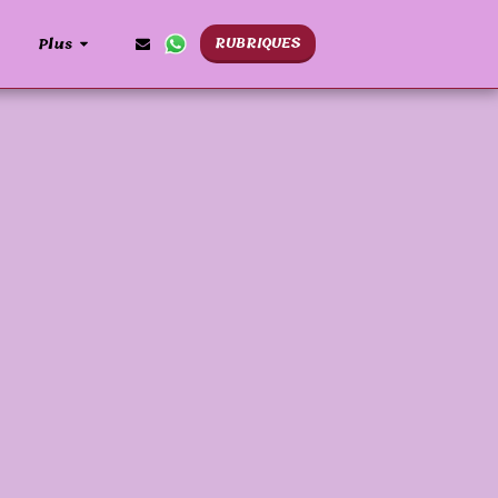
RUBRIQUES
Plus