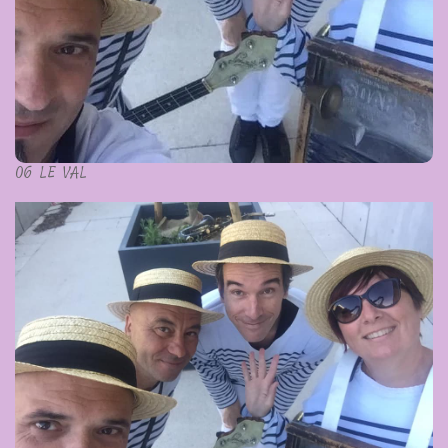
06 LE VAL