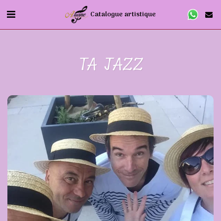
Catalogue artistique
TA JAZZ