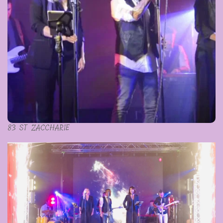
83 ST ZACCHARIE