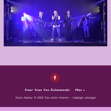
Pour Tous Vos Événements
Plus
Droits d'auteur © 2026 Tous droits réservés -
Catalogue artistique