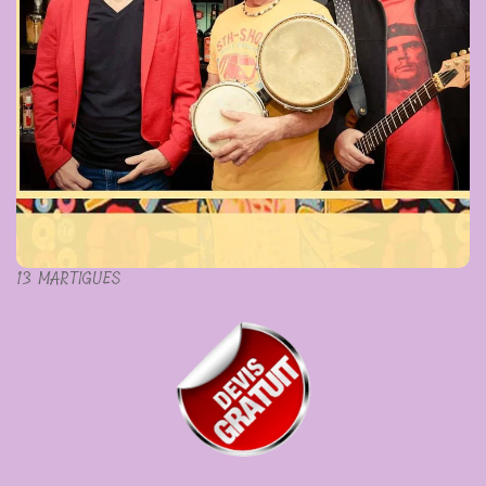
13 MARTIGUES