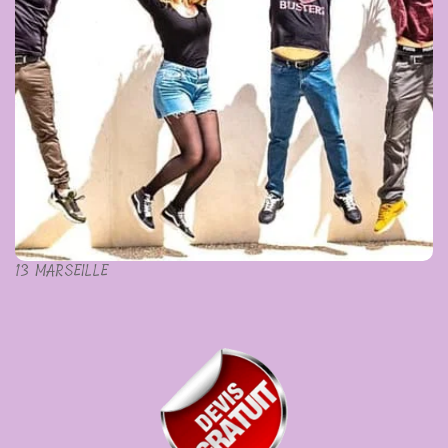
13 MARSEILLE