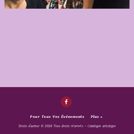
Pour Tous Vos Événements
Plus
Droits d'auteur © 2026 Tous droits réservés -
Catalogue artistique