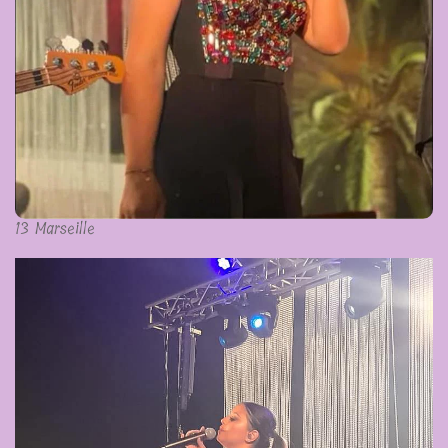
13 Marseille