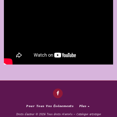
Pour Tous Vos Événements
Plus
Droits d'auteur © 2026 Tous droits réservés -
Catalogue artistique