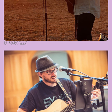
13 MARSEILLE