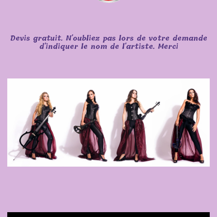
Devis gratuit. N'oubliez pas lors de votre demande
d'indiquer le nom de l'artiste. Merci