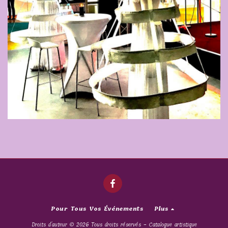
Pour Tous Vos Événements
Plus
Droits d'auteur © 2026 Tous droits réservés -
Catalogue artistique